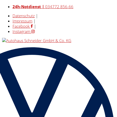
24h-Notdienst |
034772 856-66
Datenschutz
|
Impressum
|
Facebook
|
Instagram