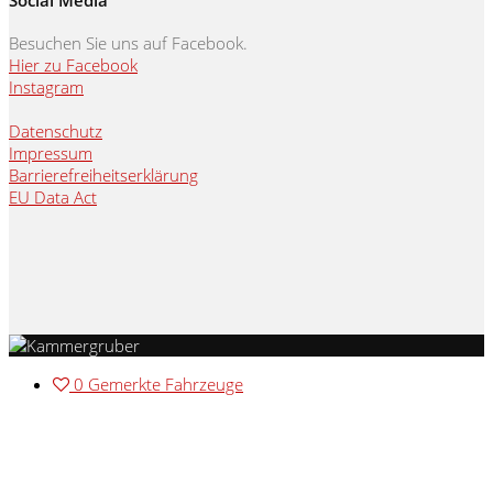
Besuchen Sie uns auf Facebook.
Hier zu Facebook
Instagram
Datenschutz
Impressum
Barrierefreiheitserklärung
EU Data Act
0
Gemerkte Fahrzeuge