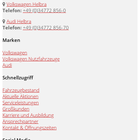
Volkswagen Helbra
Telefon:
+49 (0)34772 856-0
Audi Helbra
Telefon:
+49 (0)34772 856-70
Marken
Volkswagen
Volkswagen Nutzfahrzeuge
Audi
Schnellzugriff
Fahrzeugbestand
Aktuelle Aktionen
Serviceleistungen
Großkunden
Karriere und Ausbildung
Ansprechpartner
Kontakt & Öffnungszeiten
Social Media