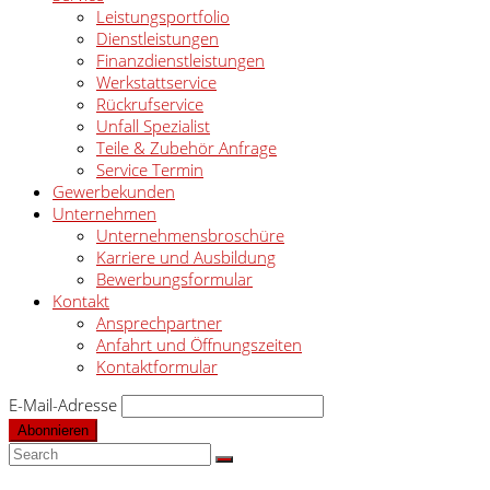
Leistungsportfolio
Dienstleistungen
Finanzdienstleistungen
Werkstattservice
Rückrufservice
Unfall Spezialist
Teile & Zubehör Anfrage
Service Termin
Gewerbekunden
Unternehmen
Unternehmensbroschüre
Karriere und Ausbildung
Bewerbungsformular
Kontakt
Ansprechpartner
Anfahrt und Öffnungszeiten
Kontaktformular
E-Mail-Adresse