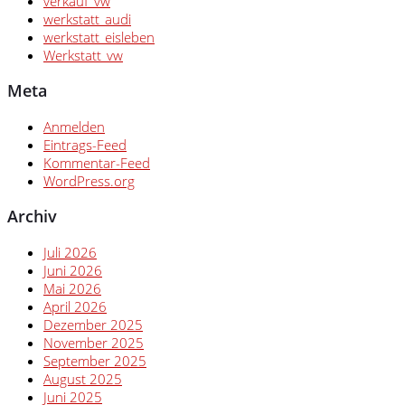
verkauf_vw
werkstatt_audi
werkstatt_eisleben
Werkstatt_vw
Meta
Anmelden
Eintrags-Feed
Kommentar-Feed
WordPress.org
Archiv
Juli 2026
Juni 2026
Mai 2026
April 2026
Dezember 2025
November 2025
September 2025
August 2025
Juni 2025