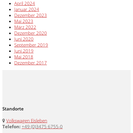
April 2024
Januar 2024
Dezember 2023
Mai 2023
März 2022
Dezember 2020
Juni 2020
September 2019
Juni 2019
Mai 2018
Dezember 2017
Standorte
Volkswagen Eisleben
Telefon:
+49 (0)3475 6755-0