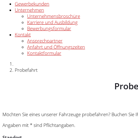
Gewerbekunden
Unternehmen
Unternehmensbroschüre
Karriere und Ausbildung
Bewerbungsformular
Kontakt
Ansprechpartner
Anfahrt und Öffnungszeiten
Kontaktformular
Probefahrt
Probe
Möchten Sie eines unserer Fahrzeuge probefahren? Buchen Sie Ihr
Angaben mit * sind Pflichtangaben.
Standort