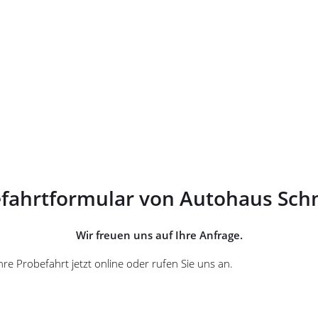
fahrtformular von Autohaus Sch
Wir freuen uns auf Ihre Anfrage.
e Probefahrt jetzt online oder rufen Sie uns an.