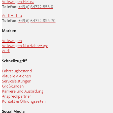
Volkswagen Helbra
Telefon:
+49 (0)34772 856-0
Audi Helbra
Telefon:
+49 (0)34772 856-70
Marken
Volkswagen
Volkswagen Nutzfahrzeuge
Audi
Schnellzugriff
Fahrzeugbestand
Aktuelle Aktionen
Serviceleistungen
Großkunden
Karriere und Ausbildung
Ansprechpartner
Kontakt & Öffnungszeiten
Social Media