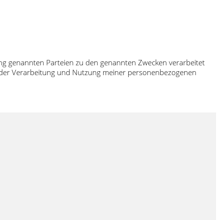
rung genannten Parteien zu den genannten Zwecken verarbeitet
ch der Verarbeitung und Nutzung meiner personenbezogenen