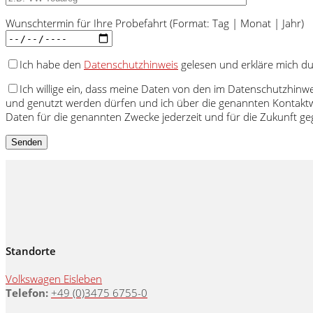
Wunschtermin für Ihre Probefahrt (Format: Tag | Monat | Jahr)
Ich habe den
Datenschutzhinweis
gelesen und erkläre mich d
Ich willige ein, dass meine Daten von den im Datenschutzhinw
und genutzt werden dürfen und ich über die genannten Kontaktw
Daten für die genannten Zwecke jederzeit und für die Zukunft 
Standorte
Volkswagen Eisleben
Telefon:
+49 (0)3475 6755-0