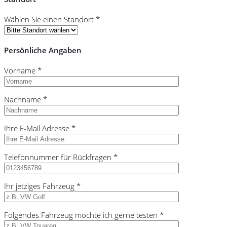
Wählen Sie einen Standort *
Persönliche Angaben
Vorname *
Nachname *
Ihre E-Mail Adresse *
Telefonnummer für Rückfragen *
Ihr jetziges Fahrzeug *
Folgendes Fahrzeug möchte ich gerne testen *