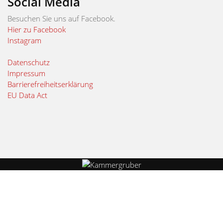
Social Media
Besuchen Sie uns auf Facebook.
Hier zu Facebook
Instagram
Datenschutz
Impressum
Barrierefreiheitserklärung
EU Data Act