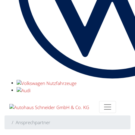
Ansprechpartner