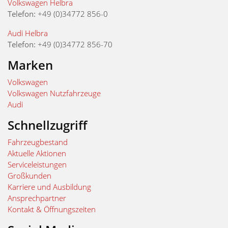
Volkswagen Helbra
Telefon:
+49 (0)34772 856-0
Audi Helbra
Telefon:
+49 (0)34772 856-70
Marken
Volkswagen
Volkswagen Nutzfahrzeuge
Audi
Schnellzugriff
Fahrzeugbestand
Aktuelle Aktionen
Serviceleistungen
Großkunden
Karriere und Ausbildung
Ansprechpartner
Kontakt & Öffnungszeiten