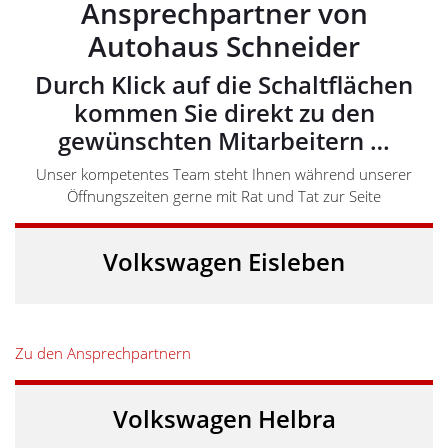
Ansprechpartner von
Autohaus Schneider
Durch Klick auf die Schaltflächen
kommen Sie direkt zu den
gewünschten Mitarbeitern …
Unser kompetentes Team steht Ihnen während unserer
Öffnungszeiten gerne mit Rat und Tat zur Seite
Volkswagen Eisleben
Zu den Ansprechpartnern
Volkswagen Helbra