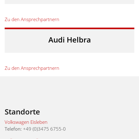
Zu den Ansprechpartnern
Audi Helbra
Zu den Ansprechpartnern
Standorte
Volkswagen Eisleben
Telefon:
+49 (0)3475 6755-0