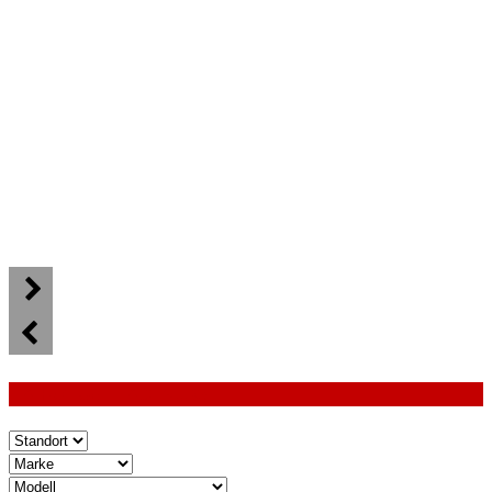
FAHRZEUGE LADEN...