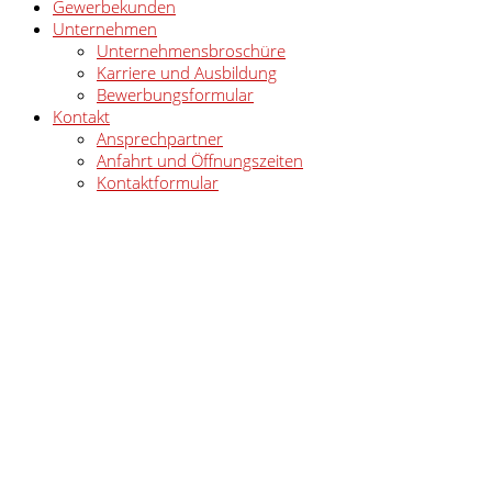
Gewerbekunden
Unternehmen
Unternehmensbroschüre
Karriere und Ausbildung
Bewerbungsformular
Kontakt
Ansprechpartner
Anfahrt und Öffnungszeiten
Kontaktformular