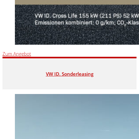
Zum Angebot
VW ID. Sonderleasing