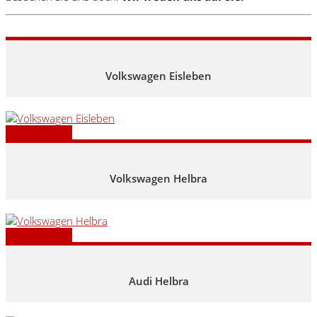
Volkswagen Eisleben
Zum Standort
Volkswagen Helbra
Zum Standort
Audi Helbra