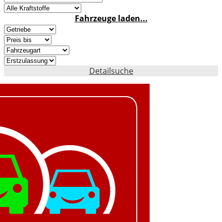
Fahrzeuge laden...
Detailsuche