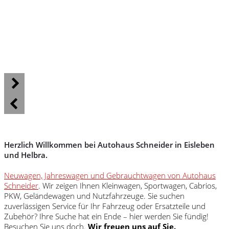
Herzlich Willkommen bei Autohaus Schneider in Eisleben
und Helbra.
Neuwagen, Jahreswagen und Gebrauchtwagen von Autohaus
Schneider
. Wir zeigen Ihnen Kleinwagen, Sportwagen, Cabrios,
PKW, Geländewagen und Nutzfahrzeuge. Sie suchen
zuverlässigen Service für Ihr Fahrzeug oder Ersatzteile und
Zubehör? Ihre Suche hat ein Ende – hier werden Sie fündig!
Besuchen Sie uns doch.
Wir freuen uns auf Sie.