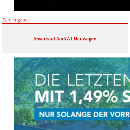
Zum Angebot
Abverkauf Audi A1 Neuwagen