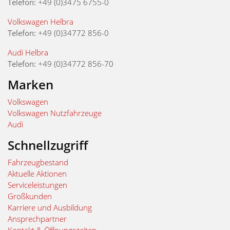
Telefon:
+49 (0)3475 6755-0
Volkswagen Helbra
Telefon:
+49 (0)34772 856-0
Audi Helbra
Telefon:
+49 (0)34772 856-70
Marken
Volkswagen
Volkswagen Nutzfahrzeuge
Audi
Schnellzugriff
Fahrzeugbestand
Aktuelle Aktionen
Serviceleistungen
Großkunden
Karriere und Ausbildung
Ansprechpartner