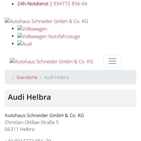
24h-Notdienst |
034772 856-66
Standorte
Audi Helbra
Audi Helbra
Autohaus Schneider GmbH & Co. KG
Christian-Ottiliae-Straße 5
06311 Helbra