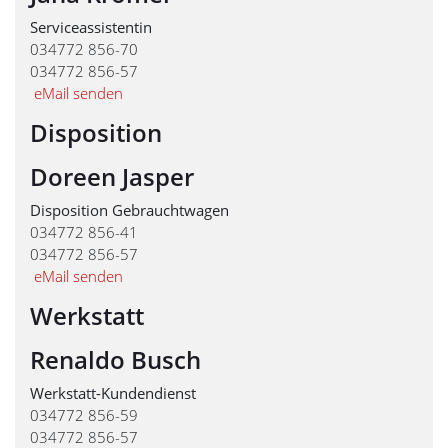
Serviceassistentin
034772 856-70
034772 856-57
eMail senden
Disposition
Doreen Jasper
Disposition Gebrauchtwagen
034772 856-41
034772 856-57
eMail senden
Werkstatt
Renaldo Busch
Werkstatt-Kundendienst
034772 856-59
034772 856-57