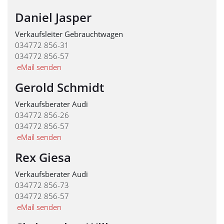
Daniel Jasper
Verkaufsleiter Gebrauchtwagen
034772 856-31
034772 856-57
eMail senden
Gerold Schmidt
Verkaufsberater Audi
034772 856-26
034772 856-57
eMail senden
Rex Giesa
Verkaufsberater Audi
034772 856-73
034772 856-57
eMail senden