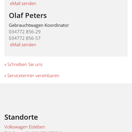
eMail senden
Olaf Peters
Gebrauchtwagen Koordinator
034772 856-29
034772 856-57
eMail senden
» Schreiben Sie uns
» Servicetermin vereinbaren
Standorte
Volkswagen Eisleben