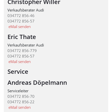
Christopher Willer
Verkaufsberater Audi
034772 856-46
034772 856-57
eMail senden
Eric Thate
Verkaufsberater Audi
034772 856-779
034772 856-57
eMail senden
Service
Andreas Döpelmann
Serviceleiter
034772 856-70
034772 856-22
eMail senden