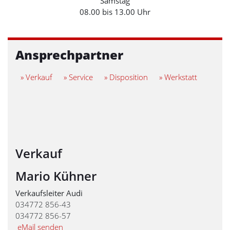
Samstag
08.00 bis 13.00 Uhr
Ansprechpartner
» Verkauf
» Service
» Disposition
» Werkstatt
Verkauf
Mario Kühner
Verkaufsleiter Audi
034772 856-43
034772 856-57
eMail senden