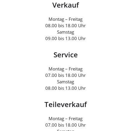
Verkauf
Montag – Freitag
08.00 bis 18.00 Uhr
Samstag
09.00 bis 13.00 Uhr
Service
Montag – Freitag
07.00 bis 18.00 Uhr
Samstag
08.00 bis 13.00 Uhr
Teileverkauf
Montag – Freitag
07.00 bis 18.00 Uhr