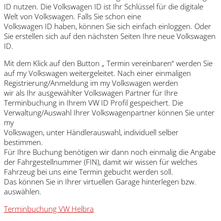
ID nutzen. Die Volkswagen ID ist Ihr Schlüssel für die digitale
Welt von Volkswagen. Falls Sie schon eine
Volkswagen ID haben, können Sie sich einfach einloggen. Oder
Sie erstellen sich auf den nächsten Seiten Ihre neue Volkswagen
ID.
Mit dem Klick auf den Button „ Termin vereinbaren“ werden Sie
auf my Volkswagen weitergeleitet. Nach einer einmaligen
Registrierung/Anmeldung im my Volkswagen werden
wir als Ihr ausgewählter Volkswagen Partner für Ihre
Terminbuchung in Ihrem VW ID Profil gespeichert. Die
Verwaltung/Auswahl Ihrer Volkswagenpartner können Sie unter
my
Volkswagen, unter Händlerauswahl, individuell selber
bestimmen.
Für Ihre Buchung benötigen wir dann noch einmalig die Angabe
der Fahrgestellnummer (FIN), damit wir wissen für welches
Fahrzeug bei uns eine Termin gebucht werden soll.
Das können Sie in Ihrer virtuellen Garage hinterlegen bzw.
auswählen.
Terminbuchung VW Helbra