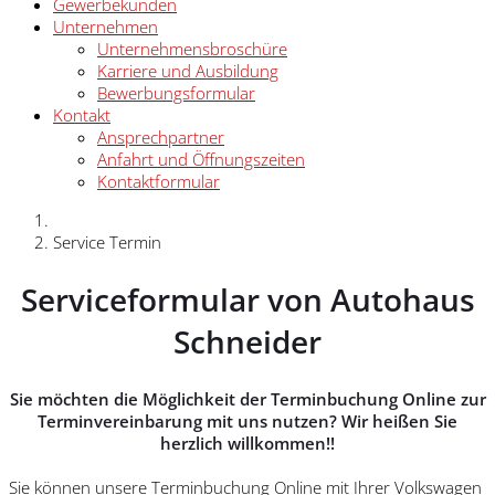
Gewerbekunden
Unternehmen
Unternehmensbroschüre
Karriere und Ausbildung
Bewerbungsformular
Kontakt
Ansprechpartner
Anfahrt und Öffnungszeiten
Kontaktformular
Service Termin
Serviceformular von Autohaus
Schneider
Sie möchten die Möglichkeit der Terminbuchung Online zur
Terminvereinbarung mit uns nutzen? Wir heißen Sie
herzlich willkommen!!
Sie können unsere Terminbuchung Online mit Ihrer Volkswagen