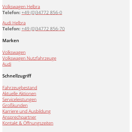
Volkswagen Helbra
Telefon:
+49 (0)34772 856-0
Audi Helbra
Telefon:
+49 (0)34772 856-70
Marken
Volkswagen
Volkswagen Nutzfahrzeuge
Audi
Schnellzugriff
Fahrzeugbestand
Aktuelle Aktionen
Serviceleistungen
Großkunden
Karriere und Ausbildung
Ansprechpartner
Kontakt & Öffnungszeiten