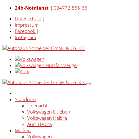
24h-Notdienst |
034772 856-66
Datenschutz
|
Impressum
|
Facebook
|
Instagram
Standorte
Übersicht
Volkswagen Eisleben
Volkswagen Helbra
Audi Helbra
Marken
Volkswagen