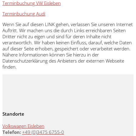
Terminbuchung VW Eisleben
Terminbuchung Audi
Wenn Sie auf diesen LINK gehen, verlassen Sie unseren Internet
Auftritt. Wir machen uns die durch Links erreichbaren Seiten
Dritter nicht zu eigen und sind für deren Inhalte nicht
verantwortlich. Wir haben keinen Einfluss, darauf, welche Daten
auf dieser Seite erhoben, gespeichert oder verarbeitet werden.
Nähere Informationen können Sie hierzu in der
Datenschutzerklärung des Anbieters der externen Webseite
finden.
Standorte
Volkswagen Eisleben
Telefon:
+49 (0)3475 6755-0