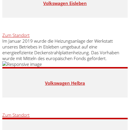
Volkswagen Eisleben
Zum Standort
Im Januar 2019 wurde die Heizungsanlage der Werkstatt
unseres Betriebes in Eisleben umgebaut auf eine
energieefiziente Deckenstrahlplattenheizung. Das Vorhaben
wurde mit Mitteln des europäischen Fonds gefördert.
Volkswagen Helbra
Zum Standort