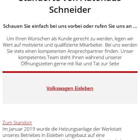
Schneider
Schauen Sie einfach bei uns vorbei oder rufen Sie uns an …
Um Ihren Wünschen als Kunde gerecht zu werden, legen wir
Wert auf motivierte und qualifizierte Mitarbeiter. Bei uns werden
Sie stets einen kompetenten Ansprechpartner finden. Unser
kompetentes Team steht Ihnen während unserer
Öffnungszeiten gerne mit Rat und Tat zur Seite
Volkswagen Eisleben
Zum Standort
Im Januar 2019 wurde die Heizungsanlage der Werkstatt
unseres Betriebes in Eisleben umgebaut auf eine