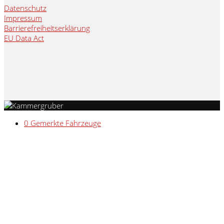
Datenschutz
Impressum
Barrierefreiheitserklärung
EU Data Act
0
Gemerkte Fahrzeuge