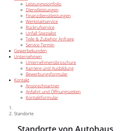
Leistungsportfolio
Dienstleistungen
Finanzdienstleistungen
Werkstattservice
Rückrufservice
Unfall Spezialist
Teile & Zubehör Anfrage
Service Termin
Gewerbekunden
Unternehmen
Unternehmensbroschüre
Karriere und Ausbildung
Bewerbungsformular
Kontakt
Ansprechpartner
Anfahrt und Öffnungszeiten
Kontaktformular
Standorte
Standorte von Autohaus