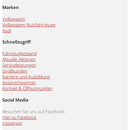
Marken
Volkswagen
Volkswagen Nutzfahrzeuge
Audi
Schnellzugriff
Fahrzeugbestand
Aktuelle Aktionen
Serviceleistungen
Großkunden
Karriere und Ausbildung
Ansprechpartner
Kontakt & Öffnungszeiten
Social Media
Besuchen Sie uns auf Facebook.
Hier zu Facebook
Instagram