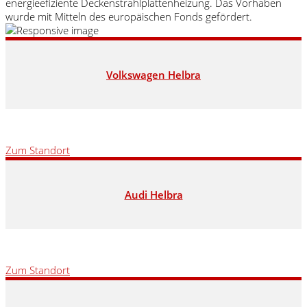
energieefiziente Deckenstrahlplattenheizung. Das Vorhaben
wurde mit Mitteln des europäischen Fonds gefördert.
Volkswagen Helbra
Zum Standort
Audi Helbra
Zum Standort