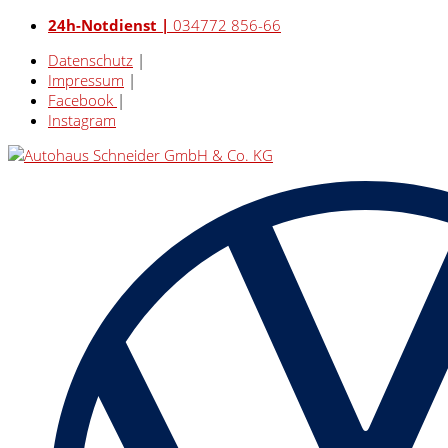
24h-Notdienst |
034772 856-66
Datenschutz
|
Impressum
|
Facebook
|
Instagram