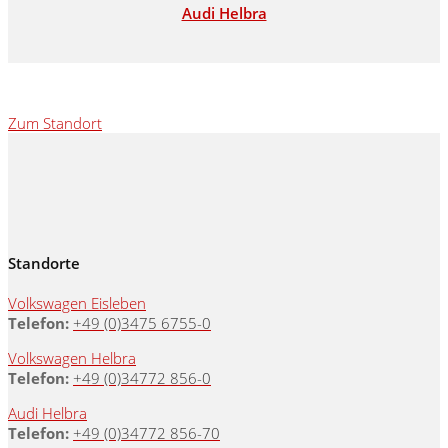
Audi Helbra
Zum Standort
Standorte
Volkswagen Eisleben
Telefon:
+49 (0)3475 6755-0
Volkswagen Helbra
Telefon:
+49 (0)34772 856-0
Audi Helbra
Telefon:
+49 (0)34772 856-70