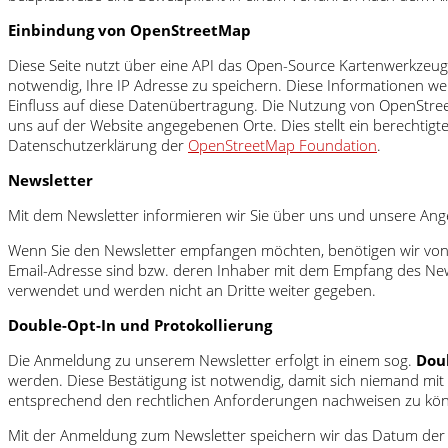
Einbindung von OpenStreetMap
Diese Seite nutzt über eine API das Open-Source Kartenwerkzeu
notwendig, Ihre IP Adresse zu speichern. Diese Informationen we
Einfluss auf diese Datenübertragung. Die Nutzung von OpenStree
uns auf der Website angegebenen Orte. Dies stellt ein berechtigt
Datenschutzerklärung der
OpenStreetMap Foundation
.
Newsletter
Mit dem Newsletter informieren wir Sie über uns und unsere Ang
Wenn Sie den Newsletter empfangen möchten, benötigen wir von I
Email-Adresse sind bzw. deren Inhaber mit dem Empfang des News
verwendet und werden nicht an Dritte weiter gegeben.
Double-Opt-In und Protokollierung
Die Anmeldung zu unserem Newsletter erfolgt in einem sog.
Dou
werden. Diese Bestätigung ist notwendig, damit sich niemand m
entsprechend den rechtlichen Anforderungen nachweisen zu kö
Mit der Anmeldung zum Newsletter speichern wir das Datum der A