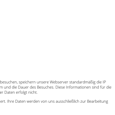
te besuchen, speichern unsere Webserver standardmäßig die IP
tum und die Dauer des Besuches. Diese Informationen sind für die
r Daten erfolgt nicht.
rt. Ihre Daten werden von uns ausschließlich zur Bearbeitung