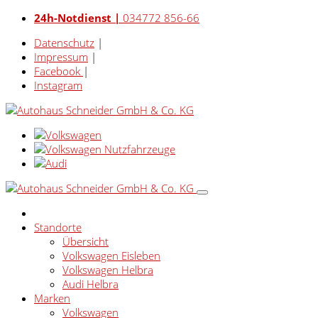
24h-Notdienst |
034772 856-66
Datenschutz
|
Impressum
|
Facebook
|
Instagram
Standorte
Übersicht
Volkswagen Eisleben
Volkswagen Helbra
Audi Helbra
Marken
Volkswagen