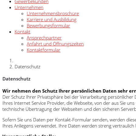
Gewerbekunden
Unternehmen
Unternehmensbroschüre
Karriere und Ausbildung
Bewerbungsformular
Kontakt
Ansprechpartner
Anfahrt und Öffnungszeiten
Kontaktformular
Datenschutz
Datenschutz
Wir nehmen den Schutz Ihrer persönlichen Daten sehr ern
Der Schutz Ihrer Privatsphäre bei der Verarbeitung persönlicher
Ihres Internet Service Provider, die Webseite, von der aus Sie u
technische Übertragung der Webseiten und den sicheren Serverbet
Sofern Sie uns Daten per Kontakt-Formular senden, werden diese
Ihres Anliegens verwendet. Ihre Daten werden streng vertraulich b