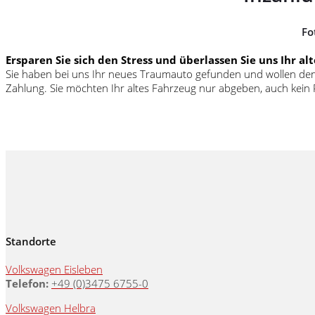
Fo
Ersparen Sie sich den Stress und überlassen Sie uns Ihr al
Sie haben bei uns Ihr neues Traumauto gefunden und wollen den „
Zahlung. Sie möchten Ihr altes Fahrzeug nur abgeben, auch kein 
Standorte
Volkswagen Eisleben
Telefon:
+49 (0)3475 6755-0
Volkswagen Helbra