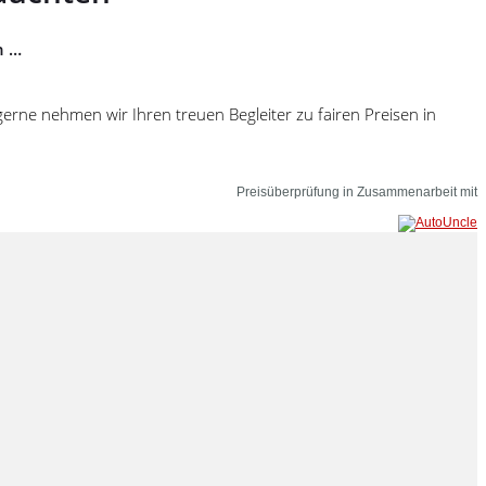
n …
erne nehmen wir Ihren treuen Begleiter zu fairen Preisen in
Preisüberprüfung in Zusammenarbeit mit