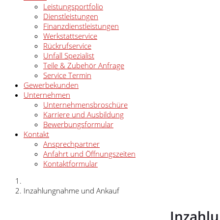
Leistungsportfolio
Dienstleistungen
Finanzdienstleistungen
Werkstattservice
Rückrufservice
Unfall Spezialist
Teile & Zubehör Anfrage
Service Termin
Gewerbekunden
Unternehmen
Unternehmensbroschüre
Karriere und Ausbildung
Bewerbungsformular
Kontakt
Ansprechpartner
Anfahrt und Öffnungszeiten
Kontaktformular
Inzahlungnahme und Ankauf
Inzahl