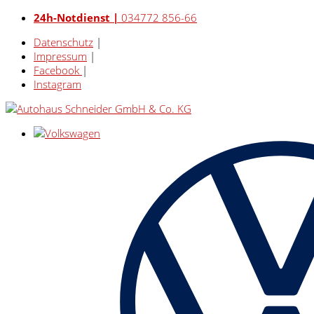
24h-Notdienst |
034772 856-66
Datenschutz
|
Impressum
|
Facebook
|
Instagram