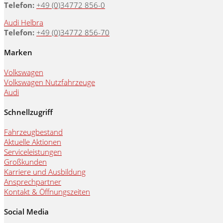
Telefon:
+49 (0)34772 856-0
Audi Helbra
Telefon:
+49 (0)34772 856-70
Marken
Volkswagen
Volkswagen Nutzfahrzeuge
Audi
Schnellzugriff
Fahrzeugbestand
Aktuelle Aktionen
Serviceleistungen
Großkunden
Karriere und Ausbildung
Ansprechpartner
Kontakt & Öffnungszeiten
Social Media