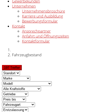
Gewerbekunden
Unternehmen
Unternehmensbroschüre
Karriere und Ausbildung
Bewerbungsformular
Kontakt
Ansprechpartner
Anfahrt und Öffnungszeiten
Kontaktformular
Fahrzeugbestand
197 Treffer