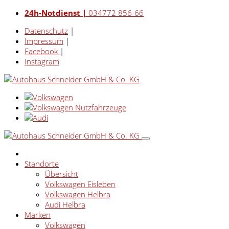
24h-Notdienst |
034772 856-66
Datenschutz
|
Impressum
|
Facebook
|
Instagram
Standorte
Übersicht
Volkswagen Eisleben
Volkswagen Helbra
Audi Helbra
Marken
Volkswagen