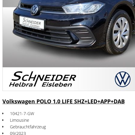
Volkswagen POLO 1.0 LIFE SHZ+LED+APP+DAB
10421-7-GW
Limousine
Gebrauchtfahrzeug
09/2023