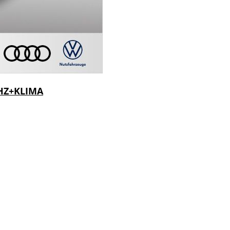
HZ+KLIMA