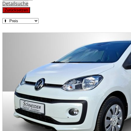
Detailsuche
Zurücksetzen