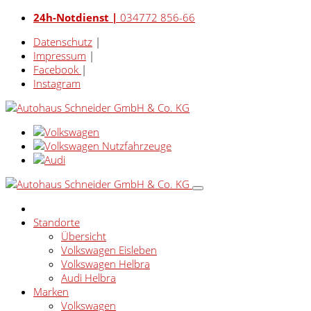
24h-Notdienst |
034772 856-66
Datenschutz
|
Impressum
|
Facebook
|
Instagram
Standorte
Übersicht
Volkswagen Eisleben
Volkswagen Helbra
Audi Helbra
Marken
Volkswagen