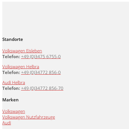
Standorte
Volkswagen Eisleben
Telefon:
+49 (0)3475 6755-0
Volkswagen Helbra
Telefon:
+49 (0)34772 856-0
Audi Helbra
Telefon:
+49 (0)34772 856-70
Marken
Volkswagen
Volkswagen Nutzfahrzeuge
Audi