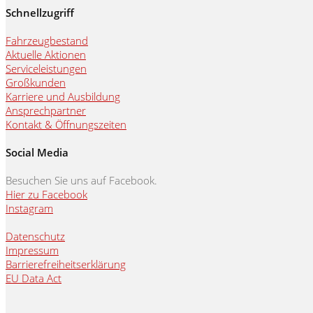
Schnellzugriff
Fahrzeugbestand
Aktuelle Aktionen
Serviceleistungen
Großkunden
Karriere und Ausbildung
Ansprechpartner
Kontakt & Öffnungszeiten
Social Media
Besuchen Sie uns auf Facebook.
Hier zu Facebook
Instagram
Datenschutz
Impressum
Barrierefreiheitserklärung
EU Data Act