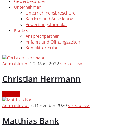
Gewerbekunden
Unternehmen
Unternehmensbroschüre
Karriere und Ausbildung
Bewerbungsformular
Kontakt
Ansprechpartner
Anfahrt und Öffnungszeiten
Kontaktformular
Administrator
29. März 2022
verkauf_vw
Christian Herrmann
Continue
Administrator
7. Dezember 2020
verkauf_vw
Matthias Bank