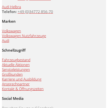
Audi Helbra
Telefon:
+49 (0)34772 856-70
Marken
Volkswagen
Volkswagen Nutzfahrzeuge
Audi
Schnellzugriff
Fahrzeugbestand
Aktuelle Aktionen
Serviceleistungen
Großkunden
Karriere und Ausbildung
Ansprechpartner
Kontakt & Öffnungszeiten
Social Media
Besuchen Sie uns auf Facebook.