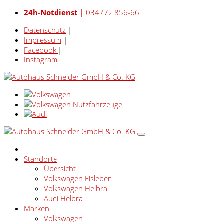
24h-Notdienst |
034772 856-66
Datenschutz
|
Impressum
|
Facebook
|
Instagram
Standorte
Übersicht
Volkswagen Eisleben
Volkswagen Helbra
Audi Helbra
Marken
Volkswagen