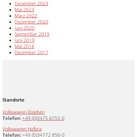
Dezember 2023
Mai 2023
März 2022
Dezember 2020
Juni 2020
September 2019
Juni 2019
Mai 2018
Dezember 2017
Standorte
Volkswagen Eisleben
Telefon:
+49 (0)3475 6755-0
Volkswagen Helbra
Telefon:
+49 (0)34772 856-0