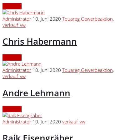
Continue
Administrator
10. Juni 2020
Touareg Gewerbeaktion
,
verkauf_vw
Chris Habermann
Continue
Administrator
10. Juni 2020
Touareg Gewerbeaktion
,
verkauf_vw
Andre Lehmann
Continue
Administrator
10. Juni 2020
verkauf_vw
Raik Eisengräber