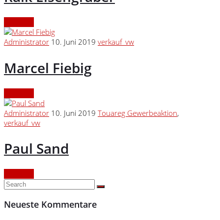
Continue
Administrator
10. Juni 2019
verkauf_vw
Marcel Fiebig
Continue
Administrator
10. Juni 2019
Touareg Gewerbeaktion
,
verkauf_vw
Paul Sand
Continue
Neueste Kommentare