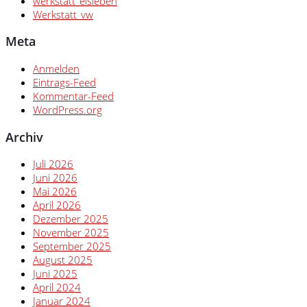
werkstatt_eisleben
Werkstatt_vw
Meta
Anmelden
Eintrags-Feed
Kommentar-Feed
WordPress.org
Archiv
Juli 2026
Juni 2026
Mai 2026
April 2026
Dezember 2025
November 2025
September 2025
August 2025
Juni 2025
April 2024
Januar 2024