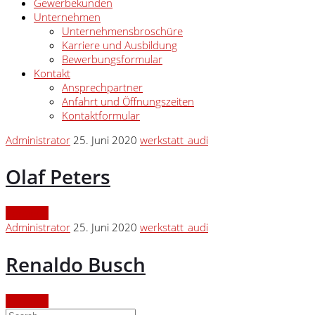
Gewerbekunden
Unternehmen
Unternehmensbroschüre
Karriere und Ausbildung
Bewerbungsformular
Kontakt
Ansprechpartner
Anfahrt und Öffnungszeiten
Kontaktformular
Administrator
25. Juni 2020
werkstatt_audi
Olaf Peters
Continue
Administrator
25. Juni 2020
werkstatt_audi
Renaldo Busch
Continue