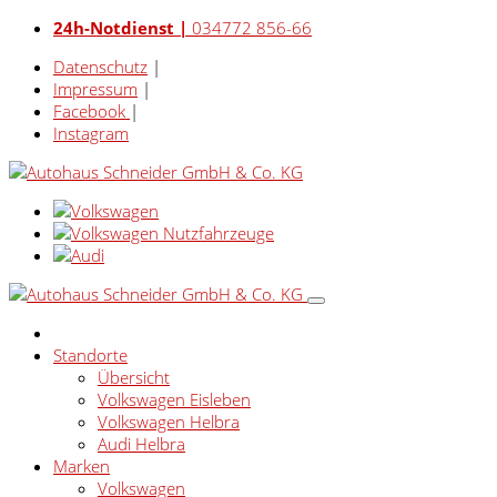
24h-Notdienst |
034772 856-66
Datenschutz
|
Impressum
|
Facebook
|
Instagram
Standorte
Übersicht
Volkswagen Eisleben
Volkswagen Helbra
Audi Helbra
Marken
Volkswagen