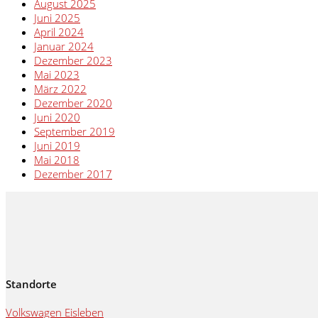
August 2025
Juni 2025
April 2024
Januar 2024
Dezember 2023
Mai 2023
März 2022
Dezember 2020
Juni 2020
September 2019
Juni 2019
Mai 2018
Dezember 2017
Standorte
Volkswagen Eisleben