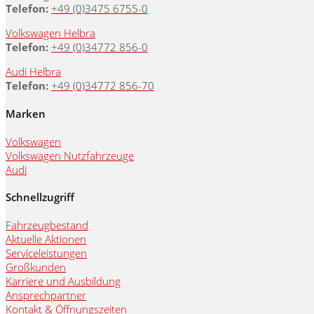
Telefon:
+49 (0)3475 6755-0
Volkswagen Helbra
Telefon:
+49 (0)34772 856-0
Audi Helbra
Telefon:
+49 (0)34772 856-70
Marken
Volkswagen
Volkswagen Nutzfahrzeuge
Audi
Schnellzugriff
Fahrzeugbestand
Aktuelle Aktionen
Serviceleistungen
Großkunden
Karriere und Ausbildung
Ansprechpartner
Kontakt & Öffnungszeiten