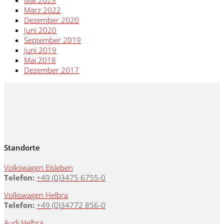
Mai 2023
März 2022
Dezember 2020
Juni 2020
September 2019
Juni 2019
Mai 2018
Dezember 2017
Standorte
Volkswagen Eisleben
Telefon:
+49 (0)3475 6755-0
Volkswagen Helbra
Telefon:
+49 (0)34772 856-0
Audi Helbra