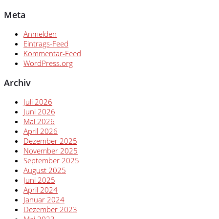
Meta
Anmelden
Eintrags-Feed
Kommentar-Feed
WordPress.org
Archiv
Juli 2026
Juni 2026
Mai 2026
April 2026
Dezember 2025
November 2025
September 2025
August 2025
Juni 2025
April 2024
Januar 2024
Dezember 2023