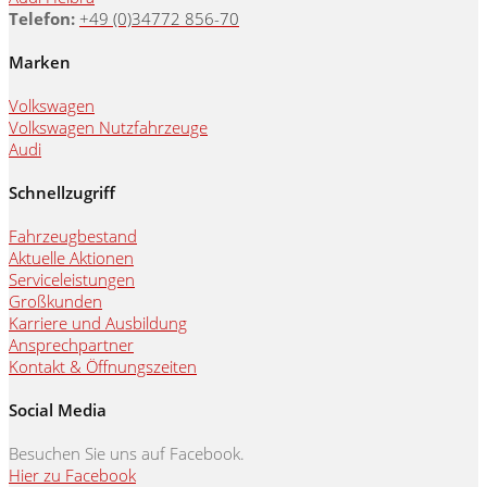
Telefon:
+49 (0)34772 856-70
Marken
Volkswagen
Volkswagen Nutzfahrzeuge
Audi
Schnellzugriff
Fahrzeugbestand
Aktuelle Aktionen
Serviceleistungen
Großkunden
Karriere und Ausbildung
Ansprechpartner
Kontakt & Öffnungszeiten
Social Media
Besuchen Sie uns auf Facebook.
Hier zu Facebook