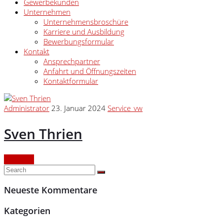
Gewerbekunden
Unternehmen
Unternehmensbroschüre
Karriere und Ausbildung
Bewerbungsformular
Kontakt
Ansprechpartner
Anfahrt und Öffnungszeiten
Kontaktformular
Administrator
23. Januar 2024
Service_vw
Sven Thrien
Continue
Neueste Kommentare
Kategorien