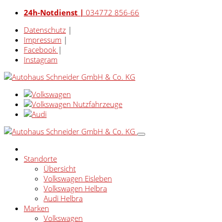
24h-Notdienst |
034772 856-66
Datenschutz
|
Impressum
|
Facebook
|
Instagram
Standorte
Übersicht
Volkswagen Eisleben
Volkswagen Helbra
Audi Helbra
Marken
Volkswagen