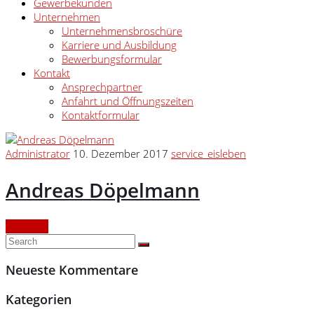
Gewerbekunden
Unternehmen
Unternehmensbroschüre
Karriere und Ausbildung
Bewerbungsformular
Kontakt
Ansprechpartner
Anfahrt und Öffnungszeiten
Kontaktformular
Administrator
10. Dezember 2017
service_eisleben
Andreas Döpelmann
Continue
Neueste Kommentare
Kategorien