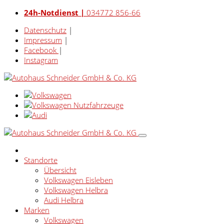
24h-Notdienst |
034772 856-66
Datenschutz
|
Impressum
|
Facebook
|
Instagram
Standorte
Übersicht
Volkswagen Eisleben
Volkswagen Helbra
Audi Helbra
Marken
Volkswagen