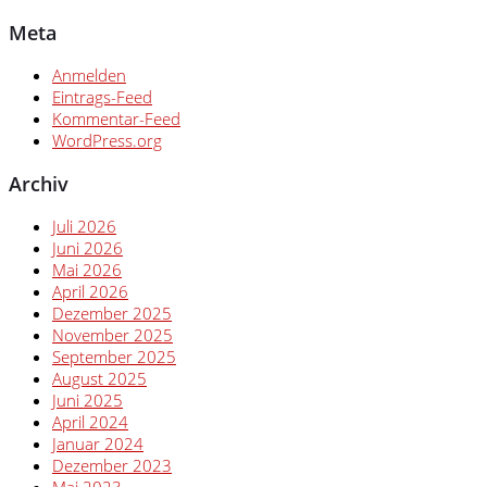
Meta
Anmelden
Eintrags-Feed
Kommentar-Feed
WordPress.org
Archiv
Juli 2026
Juni 2026
Mai 2026
April 2026
Dezember 2025
November 2025
September 2025
August 2025
Juni 2025
April 2024
Januar 2024
Dezember 2023