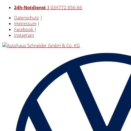
24h-Notdienst |
034772 856-66
Datenschutz
|
Impressum
|
Facebook
|
Instagram