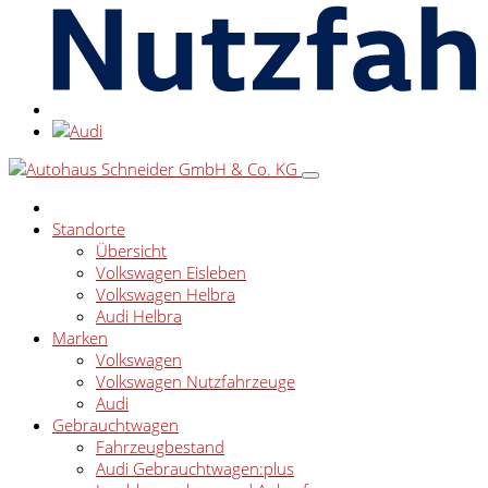
Standorte
Übersicht
Volkswagen Eisleben
Volkswagen Helbra
Audi Helbra
Marken
Volkswagen
Volkswagen Nutzfahrzeuge
Audi
Gebrauchtwagen
Fahrzeugbestand
Audi Gebrauchtwagen:plus