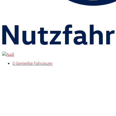
0
Gemerkte Fahrzeuge