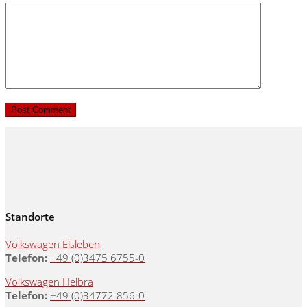
Standorte
Volkswagen Eisleben
Telefon:
+49 (0)3475 6755-0
Volkswagen Helbra
Telefon:
+49 (0)34772 856-0