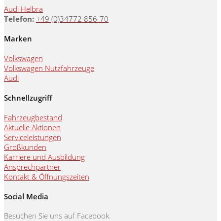
Audi Helbra
Telefon:
+49 (0)34772 856-70
Marken
Volkswagen
Volkswagen Nutzfahrzeuge
Audi
Schnellzugriff
Fahrzeugbestand
Aktuelle Aktionen
Serviceleistungen
Großkunden
Karriere und Ausbildung
Ansprechpartner
Kontakt & Öffnungszeiten
Social Media
Besuchen Sie uns auf Facebook.