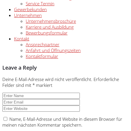
Service Termin
Gewerbekunden
Unternehmen
Unternehmensbroschüre
Karriere und Ausbildung
Bewerbungsformular
Kontakt
Ansprechpartner
Anfahrt und Öffnungszeiten
Kontaktformular
Leave a Reply
Deine E-Mail-Adresse wird nicht veröffentlicht.
Erforderliche
Felder sind mit
*
markiert
Name, E-Mail-Adresse und Website in diesem Browser für
meinen nächsten Kommentar speichern.