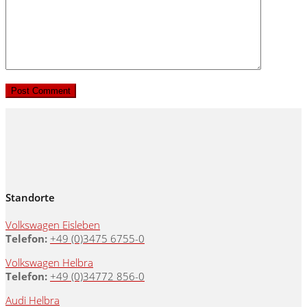
Standorte
Volkswagen Eisleben
Telefon:
+49 (0)3475 6755-0
Volkswagen Helbra
Telefon:
+49 (0)34772 856-0
Audi Helbra