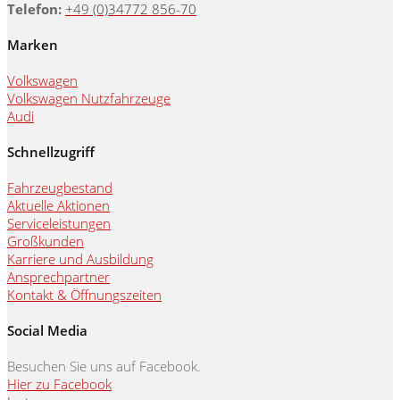
Telefon:
+49 (0)34772 856-70
Marken
Volkswagen
Volkswagen Nutzfahrzeuge
Audi
Schnellzugriff
Fahrzeugbestand
Aktuelle Aktionen
Serviceleistungen
Großkunden
Karriere und Ausbildung
Ansprechpartner
Kontakt & Öffnungszeiten
Social Media
Besuchen Sie uns auf Facebook.
Hier zu Facebook