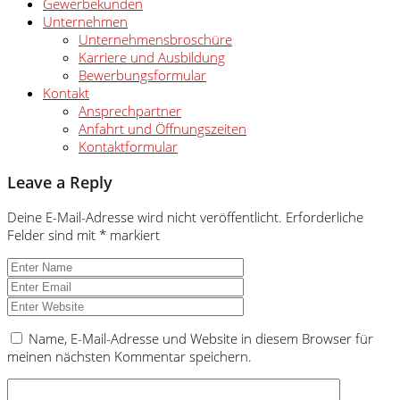
Gewerbekunden
Unternehmen
Unternehmensbroschüre
Karriere und Ausbildung
Bewerbungsformular
Kontakt
Ansprechpartner
Anfahrt und Öffnungszeiten
Kontaktformular
Leave a Reply
Deine E-Mail-Adresse wird nicht veröffentlicht.
Erforderliche
Felder sind mit
*
markiert
Name, E-Mail-Adresse und Website in diesem Browser für
meinen nächsten Kommentar speichern.