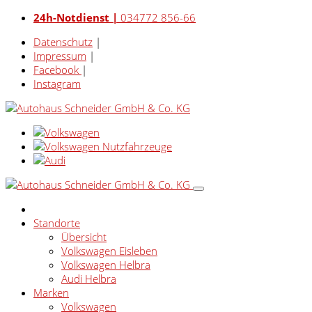
24h-Notdienst |
034772 856-66
Datenschutz
|
Impressum
|
Facebook
|
Instagram
Standorte
Übersicht
Volkswagen Eisleben
Volkswagen Helbra
Audi Helbra
Marken
Volkswagen