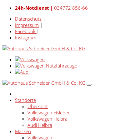
24h-Notdienst |
034772 856-66
Datenschutz
|
Impressum
|
Facebook
|
Instagram
Standorte
Übersicht
Volkswagen Eisleben
Volkswagen Helbra
Audi Helbra
Marken
Volkswagen