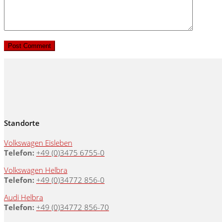
Standorte
Volkswagen Eisleben
Telefon:
+49 (0)3475 6755-0
Volkswagen Helbra
Telefon:
+49 (0)34772 856-0
Audi Helbra
Telefon:
+49 (0)34772 856-70