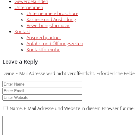
Gewerbekunden
Unternehmen
Unternehmensbroschüre
Karriere und Ausbildung
Bewerbungsformular
Kontakt
Ansprechpartner
Anfahrt und Öffnungszeiten
Kontaktformular
Leave a Reply
Deine E-Mail-Adresse wird nicht veröffentlicht.
Erforderliche Felde
Name, E-Mail-Adresse und Website in diesem Browser für me