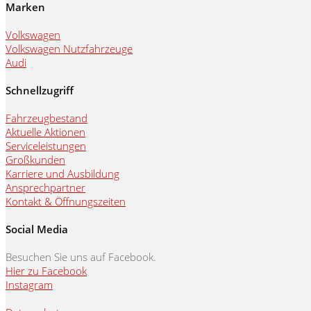
Marken
Volkswagen
Volkswagen Nutzfahrzeuge
Audi
Schnellzugriff
Fahrzeugbestand
Aktuelle Aktionen
Serviceleistungen
Großkunden
Karriere und Ausbildung
Ansprechpartner
Kontakt & Öffnungszeiten
Social Media
Besuchen Sie uns auf Facebook.
Hier zu Facebook
Instagram