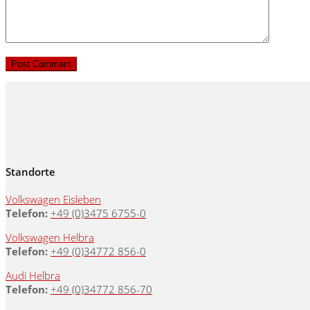
Standorte
Volkswagen Eisleben
Telefon:
+49 (0)3475 6755-0
Volkswagen Helbra
Telefon:
+49 (0)34772 856-0
Audi Helbra
Telefon:
+49 (0)34772 856-70