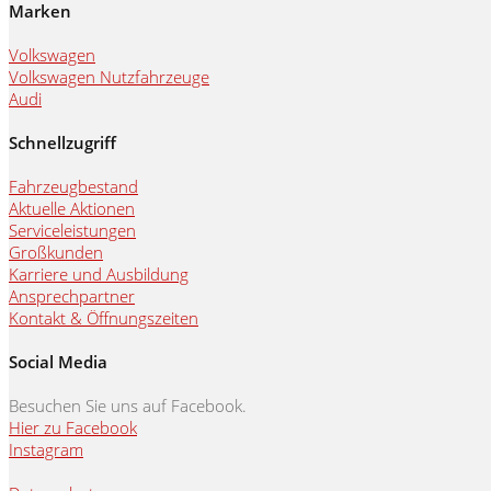
Marken
Volkswagen
Volkswagen Nutzfahrzeuge
Audi
Schnellzugriff
Fahrzeugbestand
Aktuelle Aktionen
Serviceleistungen
Großkunden
Karriere und Ausbildung
Ansprechpartner
Kontakt & Öffnungszeiten
Social Media
Besuchen Sie uns auf Facebook.
Hier zu Facebook
Instagram