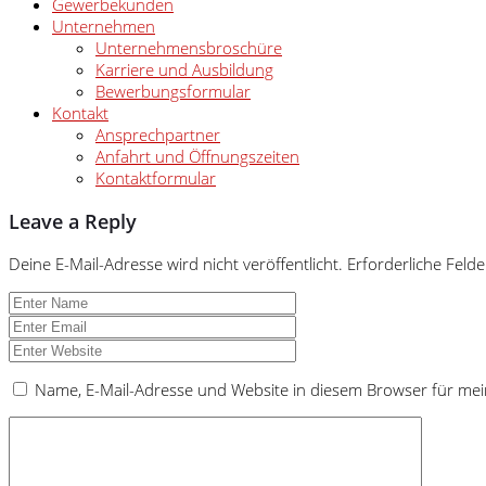
Gewerbekunden
Unternehmen
Unternehmensbroschüre
Karriere und Ausbildung
Bewerbungsformular
Kontakt
Ansprechpartner
Anfahrt und Öffnungszeiten
Kontaktformular
Leave a Reply
Deine E-Mail-Adresse wird nicht veröffentlicht.
Erforderliche Felde
Name, E-Mail-Adresse und Website in diesem Browser für me