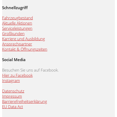
Schnellzugriff
Fahrzeugbestand
Aktuelle Aktionen
Serviceleistungen
Großkunden
Karriere und Ausbildung
Ansprechpartner
Kontakt & Öffnungszeiten
Social Media
Besuchen Sie uns auf Facebook.
Hier zu Facebook
Instagram
Datenschutz
Impressum
Barrierefreiheitserklärung
EU Data Act