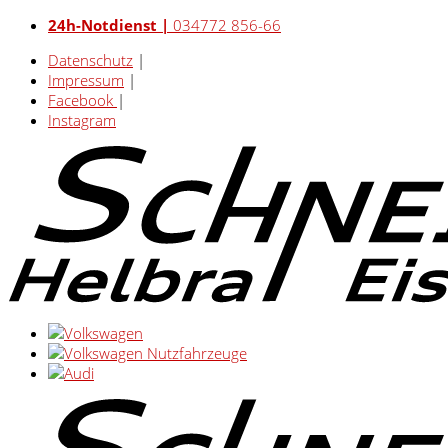
24h-Notdienst |
034772 856-66
Datenschutz
|
Impressum
|
Facebook
|
Instagram