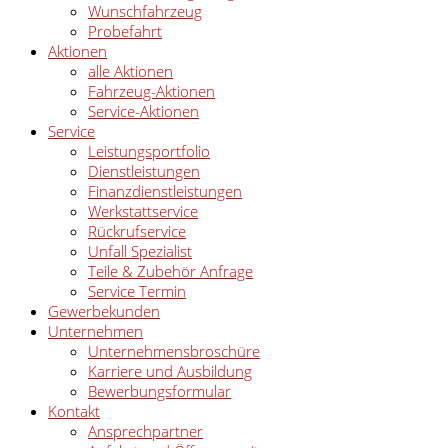
Wunschfahrzeug
Probefahrt
Aktionen
alle Aktionen
Fahrzeug-Aktionen
Service-Aktionen
Service
Leistungsportfolio
Dienstleistungen
Finanzdienstleistungen
Werkstattservice
Rückrufservice
Unfall Spezialist
Teile & Zubehör Anfrage
Service Termin
Gewerbekunden
Unternehmen
Unternehmensbroschüre
Karriere und Ausbildung
Bewerbungsformular
Kontakt
Ansprechpartner