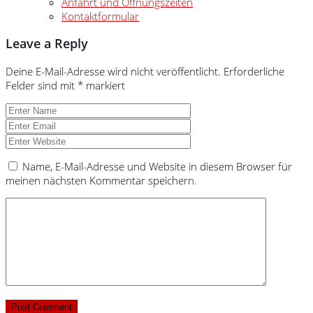
Anfahrt und Öffnungszeiten
Kontaktformular
Leave a Reply
Deine E-Mail-Adresse wird nicht veröffentlicht.
Erforderliche
Felder sind mit
*
markiert
Name, E-Mail-Adresse und Website in diesem Browser für
meinen nächsten Kommentar speichern.