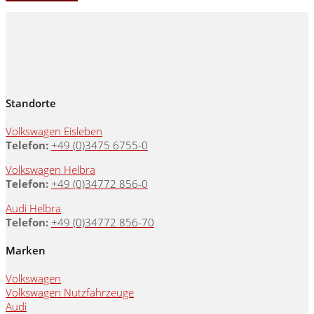
Standorte
Volkswagen Eisleben
Telefon:
+49 (0)3475 6755-0
Volkswagen Helbra
Telefon:
+49 (0)34772 856-0
Audi Helbra
Telefon:
+49 (0)34772 856-70
Marken
Volkswagen
Volkswagen Nutzfahrzeuge
Audi