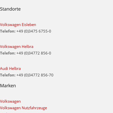
Standorte
Volkswagen Eisleben
Telefon:
+49 (0)3475 6755-0
Volkswagen Helbra
Telefon:
+49 (0)34772 856-0
Audi Helbra
Telefon:
+49 (0)34772 856-70
Marken
Volkswagen
Volkswagen Nutzfahrzeuge