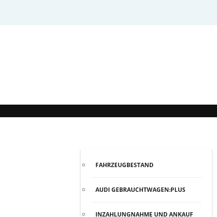
GEBRAUCHTWAGEN
FAHRZEUGBESTAND
AUDI GEBRAUCHTWAGEN:PLUS
INZAHLUNGNAHME UND ANKAUF