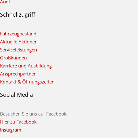
Audi
Schnellzugriff
Fahrzeugbestand
Aktuelle Aktionen
Serviceleistungen
Großkunden
Karriere und Ausbildung
Ansprechpartner
Kontakt & Öffnungszeiten
Social Media
Besuchen Sie uns auf Facebook.
Hier zu Facebook
Instagram