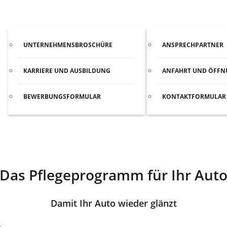
UNTERNEHMEN
KONTAKT
UNTERNEHMENSBROSCHÜRE
ANSPRECHPARTNER
KARRIERE UND AUSBILDUNG
ANFAHRT UND ÖFFN
BEWERBUNGSFORMULAR
KONTAKTFORMULAR
Das Pflegeprogramm für Ihr Aut
Damit Ihr Auto wieder glänzt