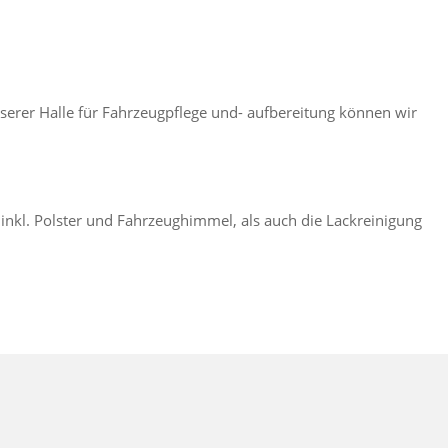
erer Halle für Fahrzeugpflege und- aufbereitung können wir
inkl. Polster und Fahrzeughimmel, als auch die Lackreinigung