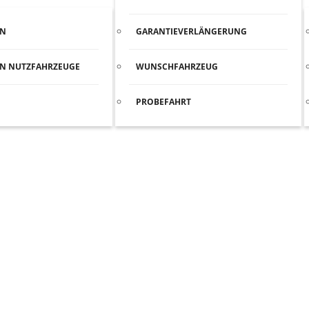
EN
GARANTIEVERLÄNGERUNG
N NUTZFAHRZEUGE
WUNSCHFAHRZEUG
PROBEFAHRT