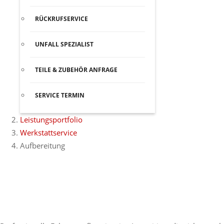
RÜCKRUFSERVICE
UNFALL SPEZIALIST
TEILE & ZUBEHÖR ANFRAGE
GEWERBEKUNDEN
SERVICE TERMIN
Leistungsportfolio
Werkstattservice
Aufbereitung