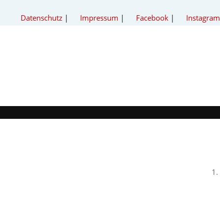
Datenschutz
|
Impressum
|
Facebook
|
Instagram
AKTIONEN