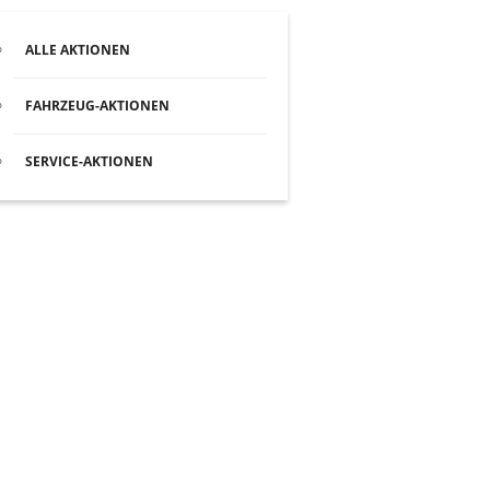
ALLE AKTIONEN
FAHRZEUG-AKTIONEN
SERVICE-AKTIONEN