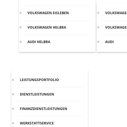
VOLKSWAGEN EISLEBEN
VOLKSWAG
VOLKSWAGEN HELBRA
VOLKSWAGE
AUDI HELBRA
AUDI
SERVICE
LEISTUNGSPORTFOLIO
DIENSTLEISTUNGEN
FINANZDIENSTLEISTUNGEN
WERKSTATTSERVICE