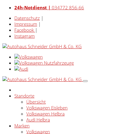
24h-Notdienst |
034772 856-66
Datenschutz
|
Impressum
|
Facebook
|
Instagram
Standorte
Übersicht
Volkswagen Eisleben
Volkswagen Helbra
Audi Helbra
Marken
Volkswagen