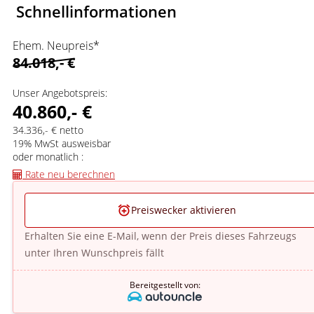
Schnellinformationen
Ehem. Neupreis*
84.018,- €
Unser Angebotspreis:
40.860,- €
34.336,- € netto
19% MwSt ausweisbar
oder monatlich :
Rate neu berechnen
Preiswecker aktivieren
Erhalten Sie eine E-Mail, wenn der Preis dieses Fahrzeugs
unter Ihren Wunschpreis fällt
Bereitgestellt von: