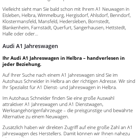
Vielleicht sieht man Sie bald schon mit Ihrem A1 Neuwagen in
Eisleben, Helbra, Wimmelburg, Hergisdorf, Ahlsdorf, Benndorf,
Klostermansfeld, Mansfeld, Hedersleben, Bornstedt,
Blankenheim, Farnstädt, Querfurt, Sangerhausen, Hettstedt,
Halle oder oder…
Audi A1 Jahreswagen
Ihr Audi A1 Jahreswagen in Helbra – handverlesen in
jeder Beziehung.
Auf Ihrer Suche nach einem A1 Jahreswagen sind Sie im
Autohaus Schneider in Helbra an der richtigen Adresse. Wir sind
Ihr Spezialist für A1 Dienst- und Jahreswagen in Helbra.
Im Autohaus Schneider finden Sie eine große Auswahl
attraktiver A1 Jahreswagen und A1 Dienstwagen,
Werksangehörigenfahrzeuge – die preisgünstige und bewährte
Alternative zu einem Neuwagen.
Zusätzlich haben wir direkten Zugriff auf eine große Zahl an A1
Jahreswagen des Herstellers. Damit können wir Ihnen nahezu