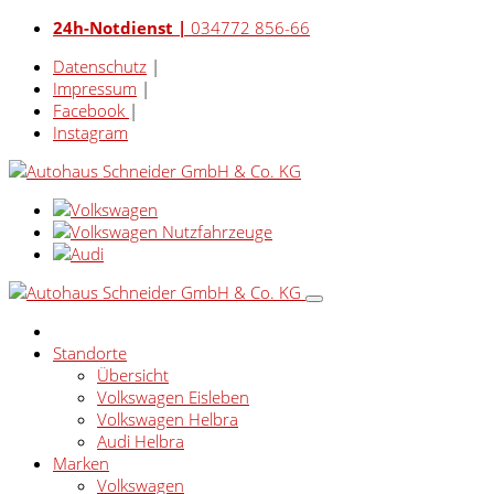
24h-Notdienst |
034772 856-66
Datenschutz
|
Impressum
|
Facebook
|
Instagram
Standorte
Übersicht
Volkswagen Eisleben
Volkswagen Helbra
Audi Helbra
Marken
Volkswagen