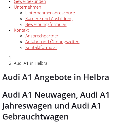
Gewerbekunden
Unternehmen
Unternehmensbroschüre
Karriere und Ausbildung
Bewerbungsformular
Kontakt
Ansprechpartner
Anfahrt und Öffnungszeiten
Kontaktformular
Audi A1 in Helbra
Audi A1 Angebote in Helbra
Audi A1 Neuwagen, Audi A1
Jahreswagen und Audi A1
Gebrauchtwagen