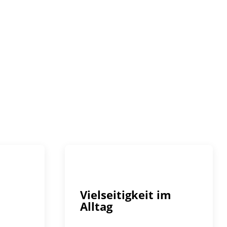
Vielseitigkeit im
Alltag