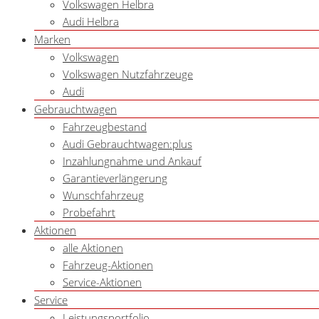
Volkswagen Helbra
Audi Helbra
Marken
Volkswagen
Volkswagen Nutzfahrzeuge
Audi
Gebrauchtwagen
Fahrzeugbestand
Audi Gebrauchtwagen:plus
Inzahlungnahme und Ankauf
Garantieverlängerung
Wunschfahrzeug
Probefahrt
Aktionen
alle Aktionen
Fahrzeug-Aktionen
Service-Aktionen
Service
Leistungsportfolio