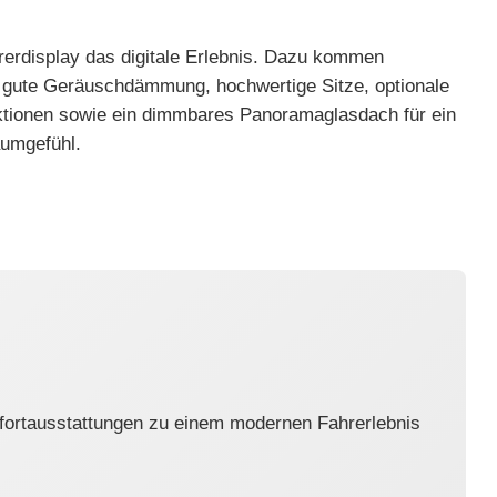
hrerdisplay das digitale Erlebnis. Dazu kommen
gute Geräuschdämmung, hochwertige Sitze, optionale
tionen sowie ein dimmbares Panoramaglasdach für ein
umgefühl.
omfortausstattungen zu einem modernen Fahrerlebnis