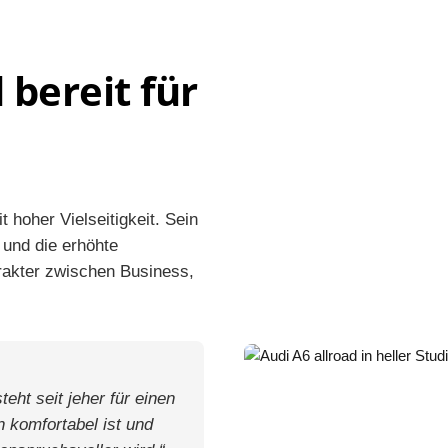
bereit für
 hoher Vielseitigkeit. Sein
 und die erhöhte
rakter zwischen Business,
teht seit jeher für einen
n komfortabel ist und