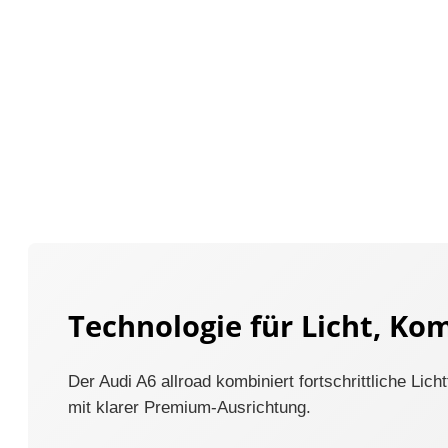
Technologie für Licht, Ko
Der Audi A6 allroad kombiniert fortschrittliche L
mit klarer Premium-Ausrichtung.