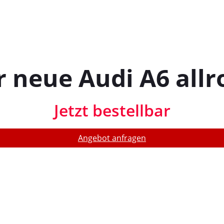
r neue Audi A6 allr
Jetzt bestellbar
Angebot anfragen