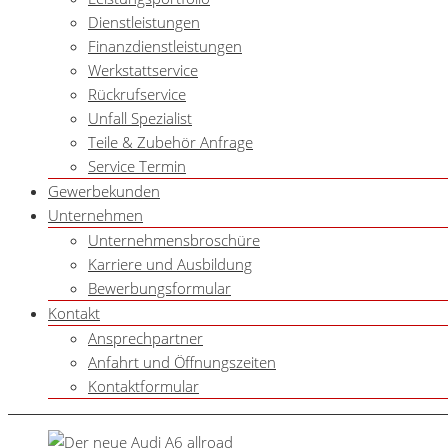
Dienstleistungen
Finanzdienstleistungen
Werkstattservice
Rückrufservice
Unfall Spezialist
Teile & Zubehör Anfrage
Service Termin
Gewerbekunden
Unternehmen
Unternehmensbroschüre
Karriere und Ausbildung
Bewerbungsformular
Kontakt
Ansprechpartner
Anfahrt und Öffnungszeiten
Kontaktformular