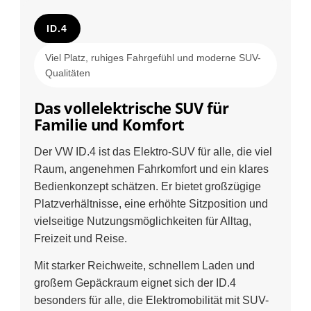
ID.4
Viel Platz, ruhiges Fahrgefühl und moderne SUV-
Qualitäten
Das vollelektrische SUV für
Familie und Komfort
Der VW ID.4 ist das Elektro-SUV für alle, die viel
Raum, angenehmen Fahrkomfort und ein klares
Bedienkonzept schätzen. Er bietet großzügige
Platzverhältnisse, eine erhöhte Sitzposition und
vielseitige Nutzungsmöglichkeiten für Alltag,
Freizeit und Reise.
Mit starker Reichweite, schnellem Laden und
großem Gepäckraum eignet sich der ID.4
besonders für alle, die Elektromobilität mit SUV-