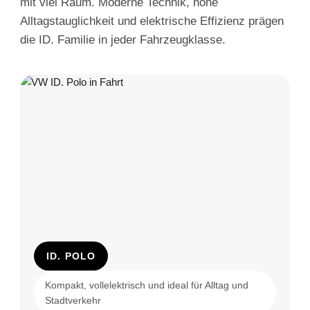
mit viel Raum. Moderne Technik, hohe
Alltagstauglichkeit und elektrische Effizienz prägen
die ID. Familie in jeder Fahrzeugklasse.
ID. POLO
Kompakt, vollelektrisch und ideal für Alltag und
Stadtverkehr