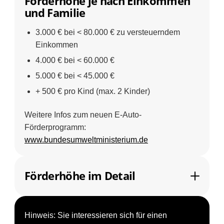
Förderhöhe je nach Einkommen
und Familie
3.000 € bei < 80.000 € zu versteuerndem
Einkommen
4.000 € bei < 60.000 €
5.000 € bei < 45.000 €
+ 500 € pro Kind (max. 2 Kinder)
Weitere Infos zum neuen E-Auto-
Förderprogramm:
www.bundesumweltministerium.de
Förderhöhe im Detail
Hinweis:
Sie interessieren sich für einen