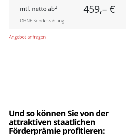
459,– €
2
mtl. netto ab
OHNE Sonderzahlung
Angebot anfragen
Und so können Sie von der
attraktiven staatlichen
Förderprämie profitieren: