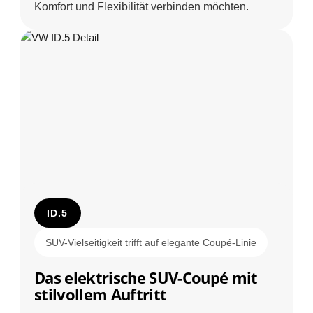
Komfort und Flexibilität verbinden möchten.
ID.5
SUV-Vielseitigkeit trifft auf elegante Coupé-Linie
Das elektrische SUV-Coupé mit
stilvollem Auftritt