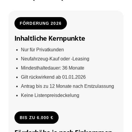
FÖRDERUNG 2026
Inhaltliche Kernpunkte
Nur für Privatkunden
Neufahrzeug-Kauf oder -Leasing
Mindesthaltedauer: 36 Monate
Gilt rückwirkend ab 01.01.2026
Antrag bis zu 12 Monate nach Erstzulassung
Keine Listenpreisdeckelung
BIS ZU 6.000 €