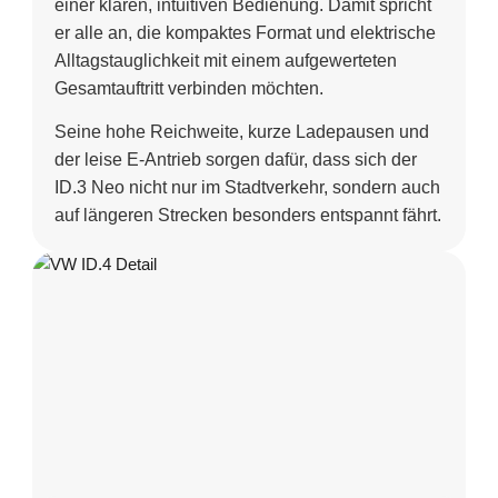
einer klaren, intuitiven Bedienung. Damit spricht
er alle an, die kompaktes Format und elektrische
Alltagstauglichkeit mit einem aufgewerteten
Gesamtauftritt verbinden möchten.
Seine hohe Reichweite, kurze Ladepausen und
der leise E-Antrieb sorgen dafür, dass sich der
ID.3 Neo nicht nur im Stadtverkehr, sondern auch
auf längeren Strecken besonders entspannt fährt.