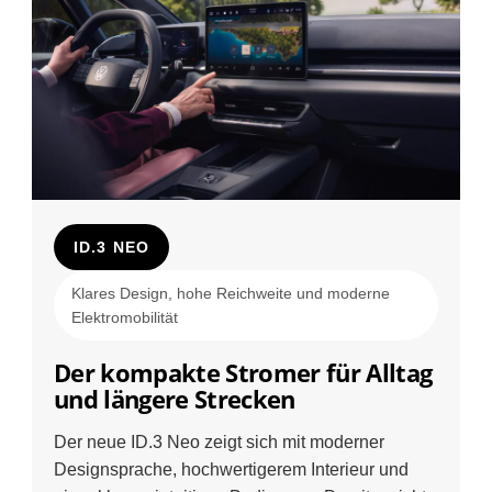
ID.3 NEO
Klares Design, hohe Reichweite und moderne
Elektromobilität
Der kompakte Stromer für Alltag
und längere Strecken
Der neue ID.3 Neo zeigt sich mit moderner
Designsprache, hochwertigerem Interieur und