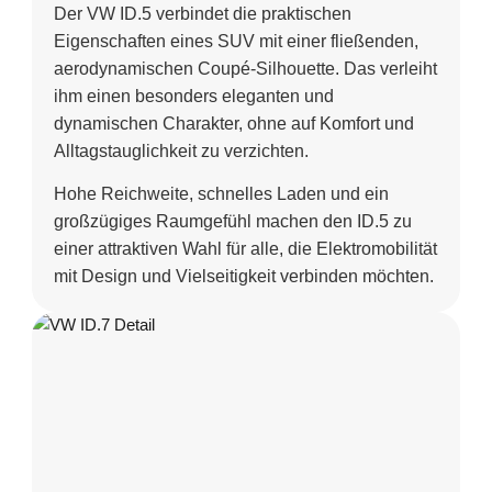
Der VW ID.5 verbindet die praktischen
Eigenschaften eines SUV mit einer fließenden,
aerodynamischen Coupé-Silhouette. Das verleiht
ihm einen besonders eleganten und
dynamischen Charakter, ohne auf Komfort und
Alltagstauglichkeit zu verzichten.
Hohe Reichweite, schnelles Laden und ein
großzügiges Raumgefühl machen den ID.5 zu
einer attraktiven Wahl für alle, die Elektromobilität
mit Design und Vielseitigkeit verbinden möchten.