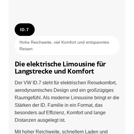
ID.7
Hohe Reichweite, viel Komfort und entspanntes
Reisen
Die elektrische Limousine für
Langstrecke und Komfort
Der VW ID.7 steht für elektrischen Reisekomfort,
aerodynamisches Design und ein großzügiges
Raumgefühl. Als moderne Limousine bringt er die
Stärken der ID. Familie in ein Format, das
besonders auf Effizienz, Komfort und lange
Distanzen ausgelegt ist.
Mit hoher Reichweite, schnellem Laden und