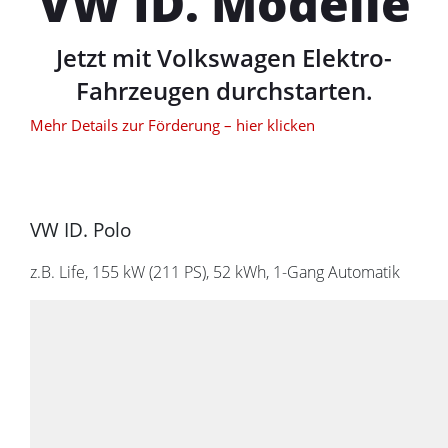
VW ID. Modelle
Jetzt mit Volkswagen Elektro-
Fahrzeugen durchstarten.
Mehr Details zur Förderung – hier klicken
VW ID. Polo
z.B. Life, 155 kW (211
PS
), 52 kWh, 1-Gang Automatik