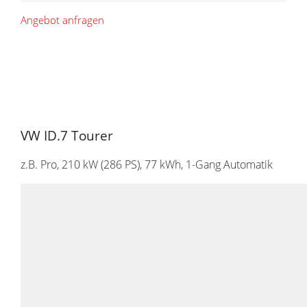
Angebot anfragen
VW ID.7 Tourer
z.B. Pro, 210 kW (286
PS
), 77 kWh, 1-Gang Automatik