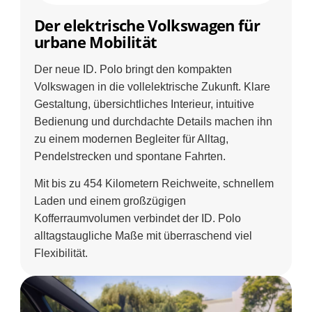
Der elektrische Volkswagen für
urbane Mobilität
Der neue ID. Polo bringt den kompakten
Volkswagen in die vollelektrische Zukunft. Klare
Gestaltung, übersichtliches Interieur, intuitive
Bedienung und durchdachte Details machen ihn
zu einem modernen Begleiter für Alltag,
Pendelstrecken und spontane Fahrten.
Mit bis zu 454 Kilometern Reichweite, schnellem
Laden und einem großzügigen
Kofferraumvolumen verbindet der ID. Polo
alltagstaugliche Maße mit überraschend viel
Flexibilität.