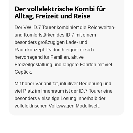
Der vollelektrische Kombi für
Alltag, Freizeit und Reise
Der VW ID.7 Tourer kombiniert die Reichweiten-
und Komfortstärken des ID.7 mit einem
besonders großzügigen Lade- und
Raumkonzept. Dadurch eignet er sich
hervorragend für Familien, aktive
Freizeitgestaltung und längere Fahrten mit viel
Gepäck.
Mit hoher Variabilität, intuitiver Bedienung und
viel Platz im Innenraum ist der ID.7 Tourer eine
besonders vielseitige Lösung innerhalb der
vollelektrischen Volkswagen Modellwelt.