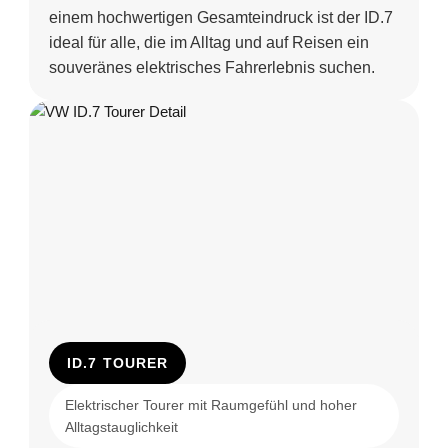
einem hochwertigen Gesamteindruck ist der ID.7
ideal für alle, die im Alltag und auf Reisen ein
souveränes elektrisches Fahrerlebnis suchen.
ID.7 TOURER
Elektrischer Tourer mit Raumgefühl und hoher
Alltagstauglichkeit