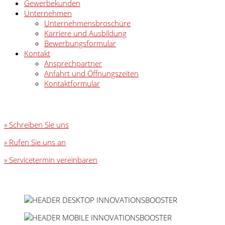
Gewerbekunden
Unternehmen
Unternehmensbroschüre
Karriere und Ausbildung
Bewerbungsformular
Kontakt
Ansprechpartner
Anfahrt und Öffnungszeiten
Kontaktformular
» Schreiben Sie uns
» Rufen Sie uns an
» Servicetermin vereinbaren