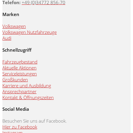
Telefon:
+49 (0)34772 856-70
Marken
Volkswagen
Volkswagen Nutzfahrzeuge
Audi
Schnellzugriff
Fahrzeugbestand
Aktuelle Aktionen
Serviceleistungen
Großkunden
Karriere und Ausbildung
Ansprechpartner
Kontakt & Öffnungszeiten
Social Media
Besuchen Sie uns auf Facebook.
Hier zu Facebook
Instagram