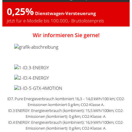
0,25%
Dienstwagen-Versteuerung
jetzt für e-Modelle bis 100.000,- Bruttolistenpreis
Wir informieren Sie gerne!
ID7. Pure Energieverbrauch kombiniert 16,3 – 14,0 kWh/100 km; CO2-
Emissionen kombiniert 0 g/km; CO2-Klasse A.
ID.3 ENERGY: Energieverbrauch (kombiniert): 15,5 kWh/100km; CO2-
Emissionen (kombiniert): 0 g/km; CO2-Klasse: A.
ID.4 ENERGY: Energieverbrauch (kombiniert): 16,9 kWh/100km; CO2-
Emissionen (kombiniert): 0 g/km; CO2-Klasse: A.