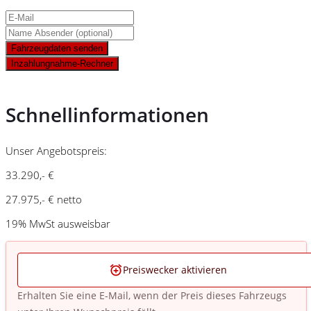
Fahrzeugdaten senden
Inzahlungnahme-Rechner
Schnellinformationen
Unser Angebotspreis:
33.290,- €
27.975,- € netto
19% MwSt ausweisbar
Preiswecker aktivieren
Erhalten Sie eine E-Mail, wenn der Preis dieses Fahrzeugs