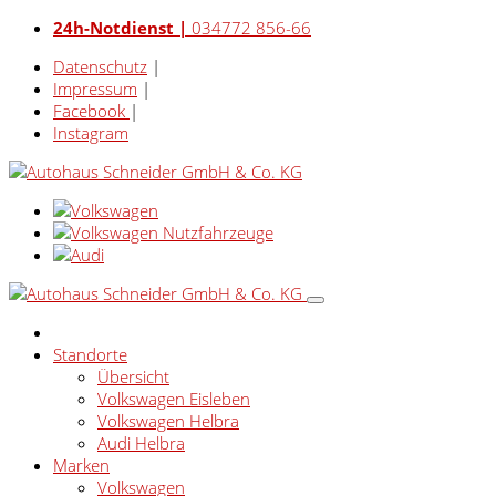
24h-Notdienst |
034772 856-66
Datenschutz
|
Impressum
|
Facebook
|
Instagram
Standorte
Übersicht
Volkswagen Eisleben
Volkswagen Helbra
Audi Helbra
Marken
Volkswagen