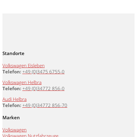
Standorte
Volkswagen Eisleben
Telefon:
+49 (0)3475 6755-0
Volkswagen Helbra
Telefon:
+49 (0)34772 856-0
Audi Helbra
Telefon:
+49 (0)34772 856-70
Marken
Volkswagen
Volkswagen Nutzfahrzeuge