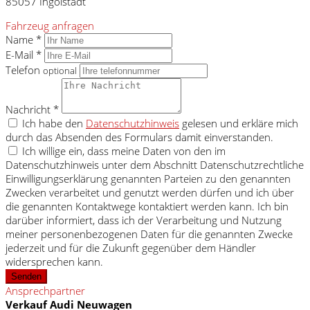
85057 Ingolstadt
Fahrzeug anfragen
Name *
E-Mail *
Telefon
optional
Nachricht *
Ich habe den
Datenschutzhinweis
gelesen und erkläre mich
durch das Absenden des Formulars damit einverstanden.
Ich willige ein, dass meine Daten von den im
Datenschutzhinweis unter dem Abschnitt Datenschutzrechtliche
Einwilligungserklärung genannten Parteien zu den genannten
Zwecken verarbeitet und genutzt werden dürfen und ich über
die genannten Kontaktwege kontaktiert werden kann. Ich bin
darüber informiert, dass ich der Verarbeitung und Nutzung
meiner personenbezogenen Daten für die genannten Zwecke
jederzeit und für die Zukunft gegenüber dem Händler
widersprechen kann.
Senden
Ansprechpartner
Verkauf Audi Neuwagen