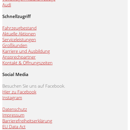
Audi
Schnellzugriff
Fahrzeugbestand
Aktuelle Aktionen
Serviceleistungen
Großkunden
Karriere und Ausbildung
Ansprechpartner
Kontakt & Öffnungszeiten
Social Media
Besuchen Sie uns auf Facebook.
Hier zu Facebook
Instagram
Datenschutz
Impressum
Barrierefreiheitserklärung
EU Data Act