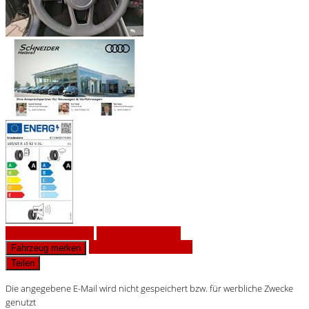
Fahrzeug anfragen
Fahrzeug drucken
Finanzierungsangebot
Fahrzeug merken
Teilen
Die angegebene E-Mail wird nicht gespeichert bzw. für werbliche Zwecke
genutzt