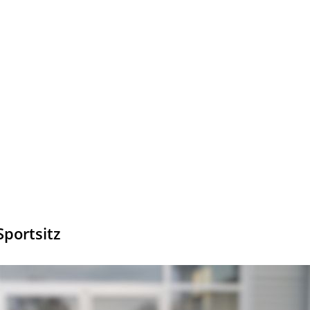
Sportsitz