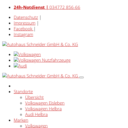
24h-Notdienst |
034772 856-66
Datenschutz
|
Impressum
|
Facebook
|
Instagram
Standorte
Übersicht
Volkswagen Eisleben
Volkswagen Helbra
Audi Helbra
Marken
Volkswagen