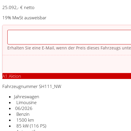
25.092,- € netto
19% MwSt ausweisbar
Erhalten Sie eine E-Mail, wenn der Preis dieses Fahrzeugs unte
A1 Aktion
Fahrzeugnummer SH111_NW
Jahreswagen
Limousine
06/2026
Benzin
1500 km
85 kW (116 PS)